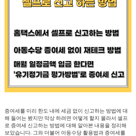
증여세를 미리 한도 내에 세금 없이 신고하는 방법에 대
해 들어는 봤지만 막상 하려면 어떻게 할지 몰라서 셀프
로 증여세 신고하는 방법에 대해 알아본 내용을 정리해
보았습니다
.
그와 더불어 아동수당 활용법과 증여세를