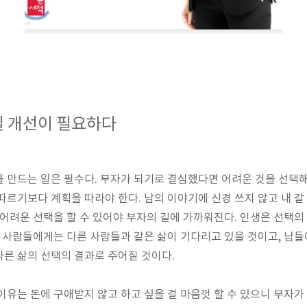
 개선이 필요하다
을 만드는 일은 필수다
.
부자가 되기로 결심했다면 어려운 것을 선택
따르기보다 계획을 따라야 한다
.
남의 이야기에 신경 쓰지 않고 내 갈 
 어려운 선택을 할 수 있어야 부자의 길에 가까워진다
.
인생은 선택의
는 사람들에게는 다른 사람들과 같은 삶이 기다리고 있을 것이고
,
남들
다른 삶의 선택의 결과로 주어질 것이다
.
이유는 돈에 구애받지 않고 하고 싶을 걸 마음껏 할 수 있으니 부자가