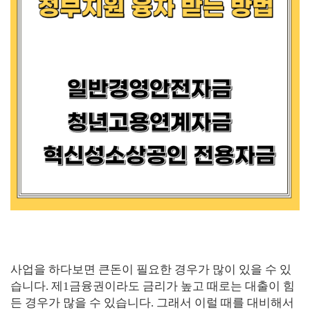
사업을 하다보면 큰돈이 필요한 경우가 많이 있을 수 있
습니다
.
제
1
금융권이라도 금리가 높고 때로는 대출이 힘
든 경우가 많을 수 있습니다
.
그래서 이럴 때를 대비해서